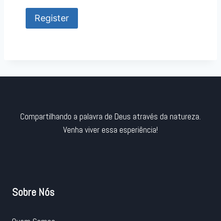
Compartilhando a palavra de Deus através da natureza.
Venha viver essa esperiência!
Sobre Nós