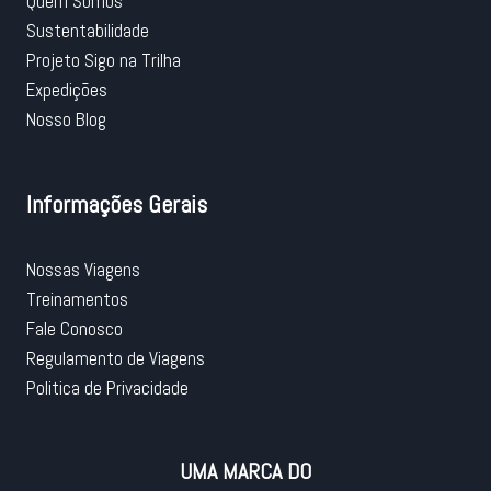
Quem Somos
Sustentabilidade
Projeto Sigo na Trilha
Expedições
Nosso Blog
Informações Gerais
Nossas Viagens
Treinamentos
Fale Conosco
Regulamento de Viagens
Politica de Privacidade
UMA MARCA DO