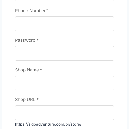
Phone Number
*
Password
*
Shop Name
*
Shop URL
*
https://sigoadventure.com.br/store/