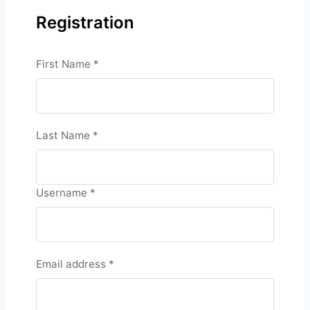
Registration
First Name
*
Last Name
*
Username
*
Email address
*