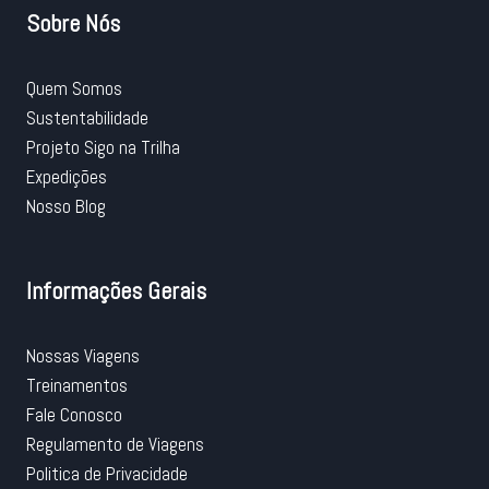
Sobre Nós
Quem Somos
Sustentabilidade
Projeto Sigo na Trilha
Expedições
Nosso Blog
Informações Gerais
Nossas Viagens
Treinamentos
Fale Conosco
Regulamento de Viagens
Politica de Privacidade