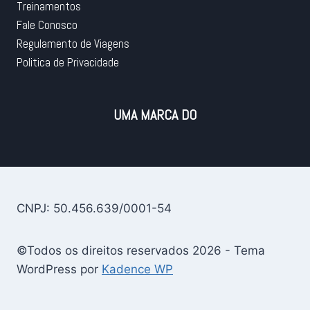
Treinamentos
Fale Conosco
Regulamento de Viagens
Politica de Privacidade
UMA MARCA DO
CNPJ: 50.456.639/0001-54
©Todos os direitos reservados 2026 - Tema
WordPress por
Kadence WP