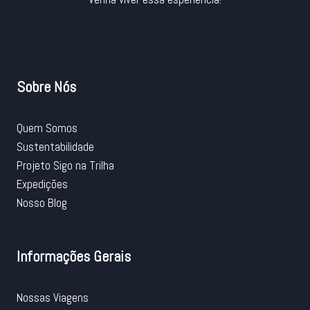
Sobre Nós
Quem Somos
Sustentabilidade
Projeto Sigo na Trilha
Expedições
Nosso Blog
Informações Gerais
Nossas Viagens